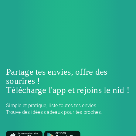
Partage tes envies, offre des
sourires !
Télécharge l'app et rejoins le nid !
Simple et pratique, liste toutes tes envies !
Trouve des idées cadeaux pour tes proches.